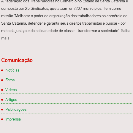
A Federação dos Trabalhadores no Comércio no Estado de Santa Catarina é
composta por 25 Sindicatos, que atuam em 227 municípios. Tem como
missão "Melhorar o poder de organização dos trabalhadores no comércio de
Santa Catarina, defender e garantir seus direitos trabalhistas e buscar - por
meio da justiça e da solidariedade de classe - transformar a sociedade".
Saiba
mais
Comunicação
Notícias
Fotos
Videos
Artigos
Publicações
Imprensa