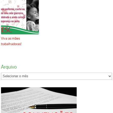
Viva as mães
trabalhadoras!
Arquivo