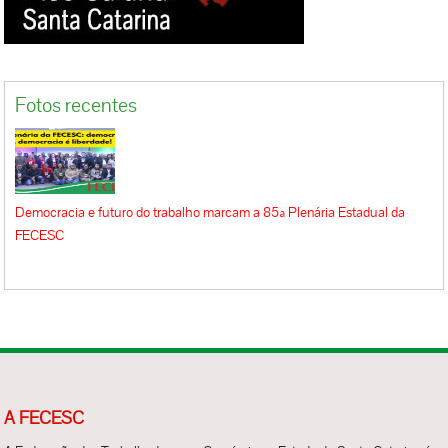
Fotos recentes
Democracia e futuro do trabalho marcam a 85ª Plenária Estadual da
FECESC
A FECESC