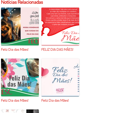
Notícias Relacionadas
Feliz Dia das Mães!
FELIZ DIA DAS MÃES!
Feliz Dia das Mães!
Feliz Dia das Mães!