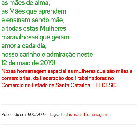
às mães de alma,
às Mães que aprendem
e ensinam sendo mãe,
a todas estas Mulheres
maravilhosas que geram
amor a cada dia,
nosso carinho e admiração neste
12 de maio de 2019!
Nossa homenagem especial às mulheres que são mães e
comerciárias, da Federação dos Trabalhadores no
Comércio no Estado de Santa Catarina – FECESC
Publicado em 9/05/2019 - Tags:
dia das mães
,
Homenagem