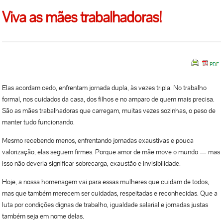
Viva as mães trabalhadoras!
Elas acordam cedo, enfrentam jornada dupla, às vezes tripla. No trabalho
formal, nos cuidados da casa, dos filhos e no amparo de quem mais precisa.
São as mães trabalhadoras que carregam, muitas vezes sozinhas, o peso de
manter tudo funcionando.
Mesmo recebendo menos, enfrentando jornadas exaustivas e pouca
valorização, elas seguem firmes. Porque amor de mãe move o mundo — mas
isso não deveria significar sobrecarga, exaustão e invisibilidade.
Hoje, a nossa homenagem vai para essas mulheres que cuidam de todos,
mas que também merecem ser cuidadas, respeitadas e reconhecidas. Que a
luta por condições dignas de trabalho, igualdade salarial e jornadas justas
também seja em nome delas.