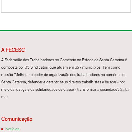
A FECESC
A Federação dos Trabalhadores no Comércio no Estado de Santa Catarina é
composta por 25 Sindicatos, que atuam em 227 municípios. Tem como
missão "Melhorar o poder de organização dos trabalhadores no comércio de
Santa Catarina, defender e garantir seus direitos trabalhistas e buscar - por
meio da justiça e da solidariedade de classe - transformar a sociedade".
Saiba
mais
Comunicação
Notícias