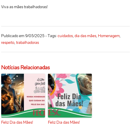
Viva as mães trabalhadoras!
Publicado em 9/05/2025 - Tags:
cuidados
,
dia das mães
,
Homenagem
,
respeito
,
trabalhadoras
Notícias Relacionadas
Feliz Dia das Mães!
Feliz Dia das Mães!