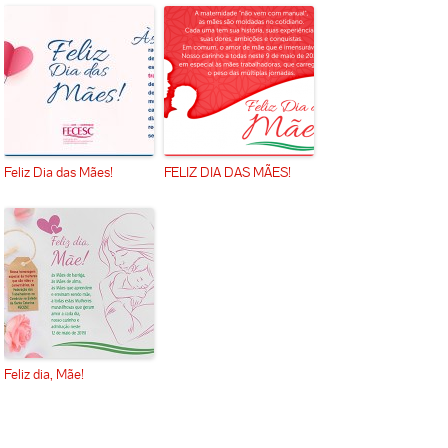
Feliz Dia das Mães!
FELIZ DIA DAS MÃES!
Feliz dia, Mãe!