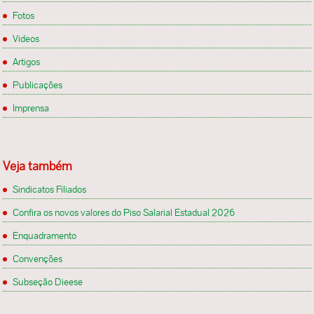
Fotos
Videos
Artigos
Publicações
Imprensa
Veja também
Sindicatos Filiados
Confira os novos valores do Piso Salarial Estadual 2026
Enquadramento
Convenções
Subseção Dieese