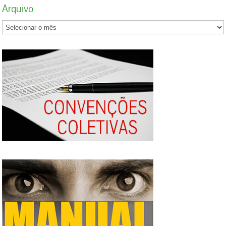
Arquivo