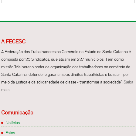
A FECESC
A Federação dos Trabalhadores no Comércio no Estado de Santa Catarina é
composta por 25 Sindicatos, que atuam em 227 municípios. Tem como
missão "Melhorar o poder de organização dos trabalhadores no comércio de
Santa Catarina, defender e garantir seus direitos trabalhistas e buscar - por
meio da justiça e da solidariedade de classe - transformar a sociedade".
Saiba
mais
Comunicação
Notícias
Fotos