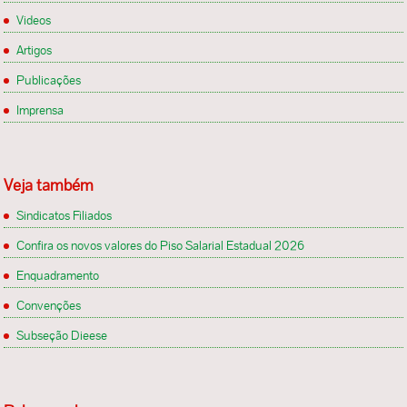
Videos
Artigos
Publicações
Imprensa
Veja também
Sindicatos Filiados
Confira os novos valores do Piso Salarial Estadual 2026
Enquadramento
Convenções
Subseção Dieese