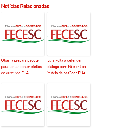
Notícias Relacionadas
Obama prepara pacote
Lula volta a defender
para tentar conter efeitos
diálogo com Irã e critica
da crise nos EUA
“tutela da paz” dos EUA