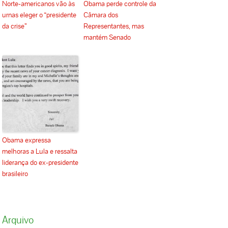
Norte-americanos vão às
Obama perde controle da
urnas eleger o “presidente
Câmara dos
da crise”
Representantes, mas
mantém Senado
Obama expressa
melhoras a Lula e ressalta
liderança do ex-presidente
brasileiro
Arquivo