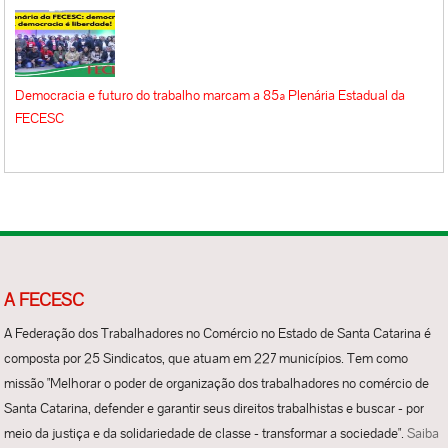
Democracia e futuro do trabalho marcam a 85ª Plenária Estadual da
FECESC
A FECESC
A Federação dos Trabalhadores no Comércio no Estado de Santa Catarina é
composta por 25 Sindicatos, que atuam em 227 municípios. Tem como
missão "Melhorar o poder de organização dos trabalhadores no comércio de
Santa Catarina, defender e garantir seus direitos trabalhistas e buscar - por
meio da justiça e da solidariedade de classe - transformar a sociedade".
Saiba