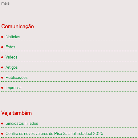
mais
Comunicação
Notícias
Fotos
Videos
Artigos
Publicações
Imprensa
Veja também
Sindicatos Filiados
Confira os novos valores do Piso Salarial Estadual 2026