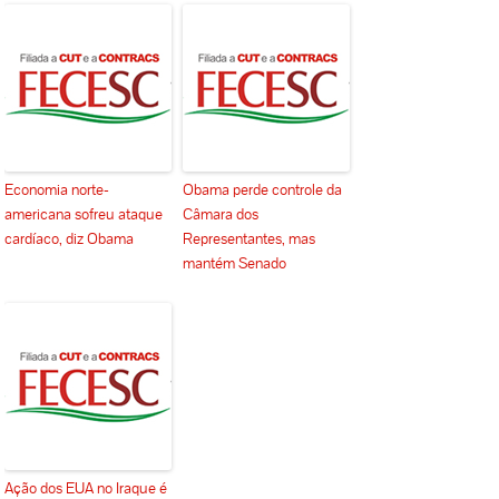
Economia norte-
Obama perde controle da
americana sofreu ataque
Câmara dos
cardíaco, diz Obama
Representantes, mas
mantém Senado
Ação dos EUA no Iraque é