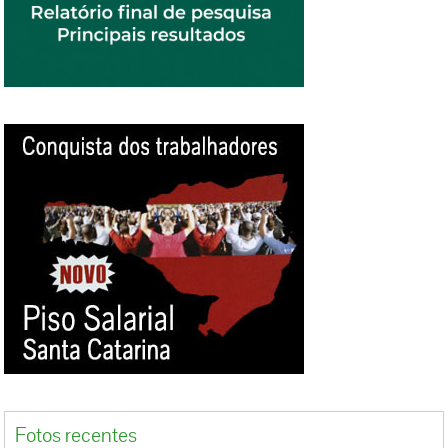
Fotos recentes