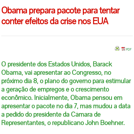
Obama prepara pacote para tentar
conter efeitos da crise nos EUA
O presidente dos Estados Unidos, Barack
Obama, vai apresentar ao Congresso, no
próximo dia 8, o plano do governo para estimular
a geração de empregos e o crescimento
econômico. Inicialmente, Obama pensou em
apresentar o pacote no dia 7, mas mudou a data
a pedido do presidente da Câmara de
Representantes, o republicano John Boehner.