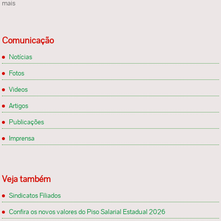
mais
Comunicação
Notícias
Fotos
Videos
Artigos
Publicações
Imprensa
Veja também
Sindicatos Filiados
Confira os novos valores do Piso Salarial Estadual 2026