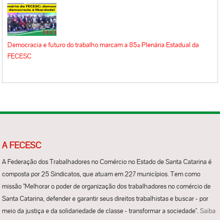
Democracia e futuro do trabalho marcam a 85ª Plenária Estadual da
FECESC
A FECESC
A Federação dos Trabalhadores no Comércio no Estado de Santa Catarina é
composta por 25 Sindicatos, que atuam em 227 municípios. Tem como
missão "Melhorar o poder de organização dos trabalhadores no comércio de
Santa Catarina, defender e garantir seus direitos trabalhistas e buscar - por
meio da justiça e da solidariedade de classe - transformar a sociedade".
Saiba