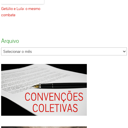
Getúlio e Lula: o mesmo
combate
Arquivo