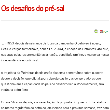
Os desafios do pré-sal
Em 1953, depois de seis anos de lutas da campanha O petróleo é nosso,
Getulio Vargas formalizava, com a Lei 2.004, a criação da Petrobras. Ato que,
nas suas palavras premonitórias à nação, constituía um "novo marco da nossa
independência econômica".
A trajetória da Petrobras desde então dispensa comentários sobre o acerto
daquela decisão, que oficializou a derrota das forças conservadoras que
questionavam a capacidade do país de desenvolver, autonomamente, sua
indústria petrolífera.
Quase 56 anos depois, a apresentação da proposta do governo Lula relativa
ao marco regulatório do petróleo, anunciada para a próxima semana, traz para