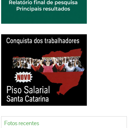
Fotos recentes