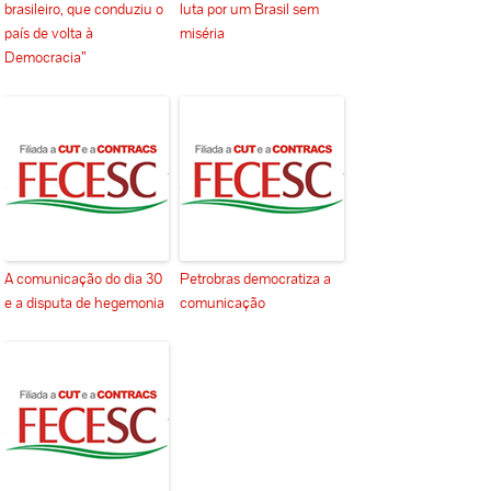
brasileiro, que conduziu o
luta por um Brasil sem
país de volta à
miséria
Democracia”
A comunicação do dia 30
Petrobras democratiza a
e a disputa de hegemonia
comunicação