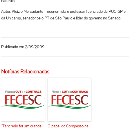
naturais"
Autor: Aloizio Mercadante – economista e professor licenciado da PUC-SP e
da Unicamp, senador pelo PT de São Paulo e líder do governo no Senado.
Publicado em 2/09/2009 -
Notícias Relacionadas
“Tancredo foi um grande
O papel do Congresso na