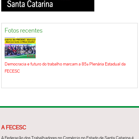
Fotos recentes
Democracia e futuro do trabalho marcam a 85ª Plenária Estadual da
FECESC
A FECESC
A Federação dos Trabalhadores no Comércio no Estado de Santa Catarina é