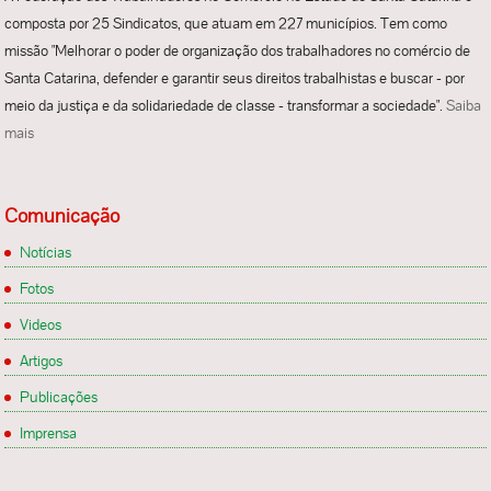
composta por 25 Sindicatos, que atuam em 227 municípios. Tem como
missão "Melhorar o poder de organização dos trabalhadores no comércio de
Santa Catarina, defender e garantir seus direitos trabalhistas e buscar - por
meio da justiça e da solidariedade de classe - transformar a sociedade".
Saiba
mais
Comunicação
Notícias
Fotos
Videos
Artigos
Publicações
Imprensa