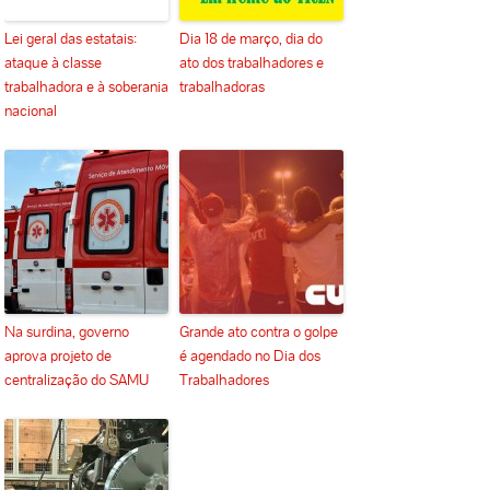
Lei geral das estatais:
Dia 18 de março, dia do
ataque à classe
ato dos trabalhadores e
trabalhadora e à soberania
trabalhadoras
nacional
Na surdina, governo
Grande ato contra o golpe
aprova projeto de
é agendado no Dia dos
centralização do SAMU
Trabalhadores