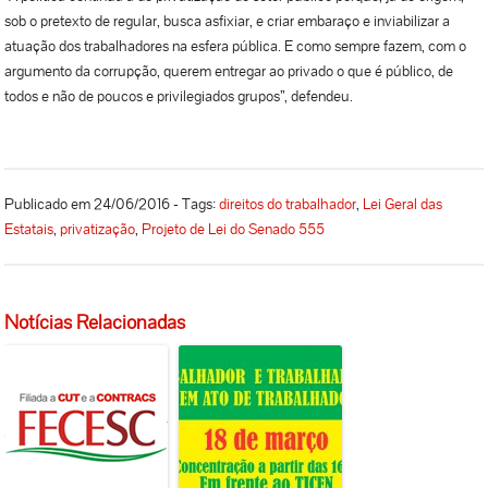
sob o pretexto de regular, busca asfixiar, e criar embaraço e inviabilizar a
atuação dos trabalhadores na esfera pública. E como sempre fazem, com o
argumento da corrupção, querem entregar ao privado o que é público, de
todos e não de poucos e privilegiados grupos”, defendeu.
Publicado em 24/06/2016 - Tags:
direitos do trabalhador
,
Lei Geral das
Estatais
,
privatização
,
Projeto de Lei do Senado 555
Notícias Relacionadas