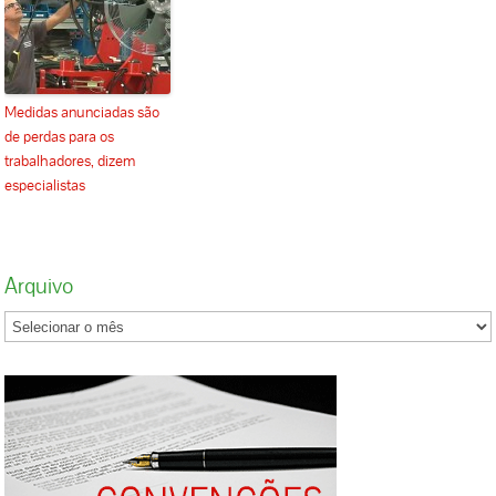
Medidas anunciadas são
de perdas para os
trabalhadores, dizem
especialistas
Arquivo