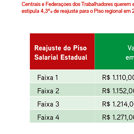
Centrais e Federações dos Trabalhadores querem e
estipula 4,3% de reajuste para o Piso regional em 