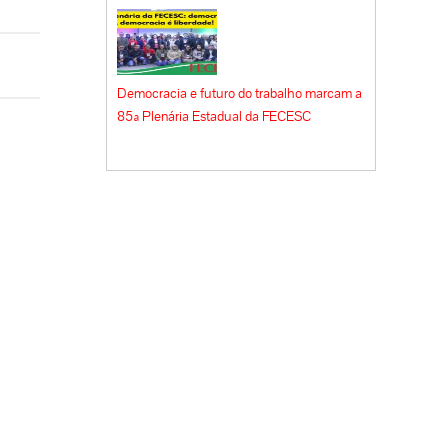
Democracia e futuro do trabalho marcam a
85ª Plenária Estadual da FECESC