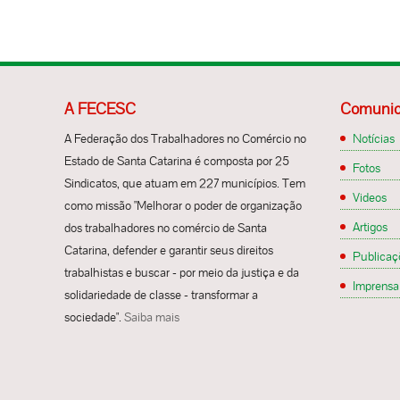
A FECESC
Comunic
A Federação dos Trabalhadores no Comércio no
Notícias
Estado de Santa Catarina é composta por 25
Fotos
Sindicatos, que atuam em 227 municípios. Tem
Videos
como missão "Melhorar o poder de organização
Artigos
dos trabalhadores no comércio de Santa
Catarina, defender e garantir seus direitos
Publicaç
trabalhistas e buscar - por meio da justiça e da
Imprensa
solidariedade de classe - transformar a
sociedade".
Saiba mais