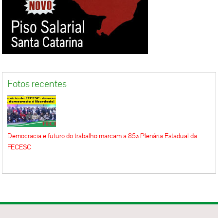
Fotos recentes
Democracia e futuro do trabalho marcam a 85ª Plenária Estadual da
FECESC