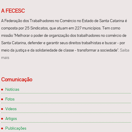
A FECESC
A Federação dos Trabalhadores no Comércio no Estado de Santa Catarina é
composta por 25 Sindicatos, que atuam em 227 municípios. Tem como
missão "Melhorar o poder de organização dos trabalhadores no comércio de
Santa Catarina, defender e garantir seus direitos trabalhistas e buscar - por
meio da justiça e da solidariedade de classe - transformar a sociedade".
Saiba
mais
Comunicação
Notícias
Fotos
Videos
Artigos
Publicações