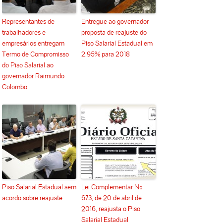
Representantes de
Entregue ao governador
trabalhadores e
proposta de reajuste do
empresários entregam
Piso Salarial Estadual em
Termo de Compromisso
2.95% para 2018
do Piso Salarial ao
governador Raimundo
Colombo
Piso Salarial Estadual sem
Lei Complementar Nº
acordo sobre reajuste
673, de 20 de abril de
2016, reajusta o Piso
Salarial Estadual