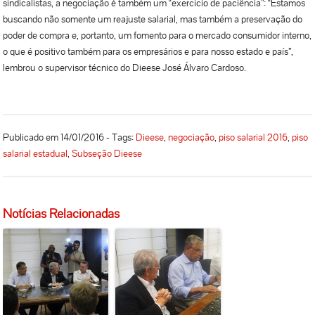
sindicalistas, a negociação é também um “exercício de paciência”: “Estamos
buscando não somente um reajuste salarial, mas também a preservação do
poder de compra e, portanto, um fomento para o mercado consumidor interno,
o que é positivo também para os empresários e para nosso estado e país”,
lembrou o supervisor técnico do Dieese José Álvaro Cardoso.
Publicado em 14/01/2016 - Tags:
Dieese
,
negociação
,
piso salarial 2016
,
piso
salarial estadual
,
Subseção Dieese
Notícias Relacionadas