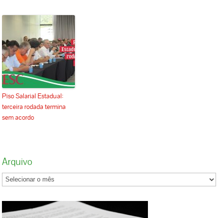
Piso Salarial Estadual:
terceira rodada termina
sem acordo
Arquivo