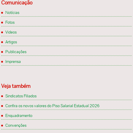
Comunicação
Notícias
Fotos
Videos
Artigos
Publicações
Imprensa
Veja também
Sindicatos Filiados
Confira os novos valores do Piso Salarial Estadual 2026
Enquadramento
Convenções