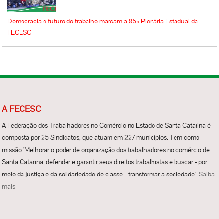
Democracia e futuro do trabalho marcam a 85ª Plenária Estadual da
FECESC
A FECESC
A Federação dos Trabalhadores no Comércio no Estado de Santa Catarina é
composta por 25 Sindicatos, que atuam em 227 municípios. Tem como
missão "Melhorar o poder de organização dos trabalhadores no comércio de
Santa Catarina, defender e garantir seus direitos trabalhistas e buscar - por
meio da justiça e da solidariedade de classe - transformar a sociedade".
Saiba
mais