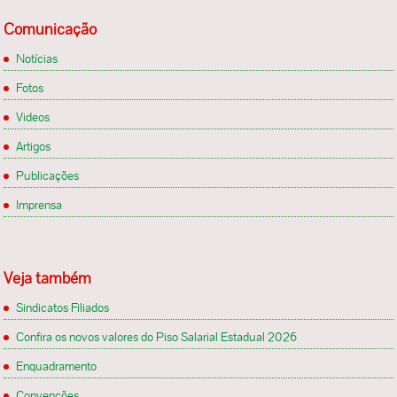
Comunicação
Notícias
Fotos
Videos
Artigos
Publicações
Imprensa
Veja também
Sindicatos Filiados
Confira os novos valores do Piso Salarial Estadual 2026
Enquadramento
Convenções