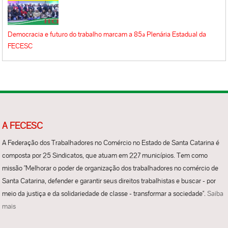
Democracia e futuro do trabalho marcam a 85ª Plenária Estadual da
FECESC
A FECESC
A Federação dos Trabalhadores no Comércio no Estado de Santa Catarina é
composta por 25 Sindicatos, que atuam em 227 municípios. Tem como
missão "Melhorar o poder de organização dos trabalhadores no comércio de
Santa Catarina, defender e garantir seus direitos trabalhistas e buscar - por
meio da justiça e da solidariedade de classe - transformar a sociedade".
Saiba
mais