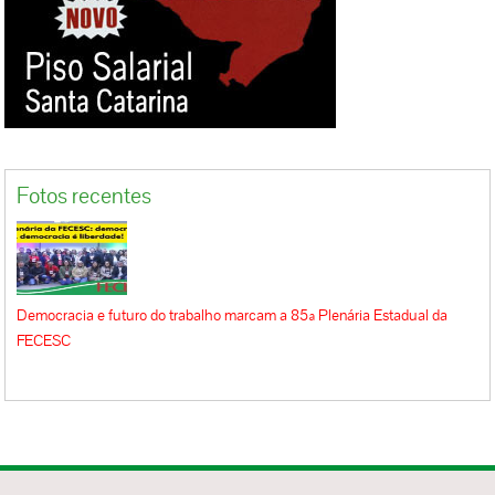
Fotos recentes
Democracia e futuro do trabalho marcam a 85ª Plenária Estadual da
FECESC