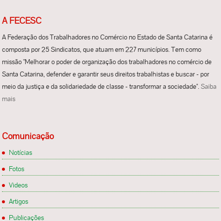
A FECESC
A Federação dos Trabalhadores no Comércio no Estado de Santa Catarina é
composta por 25 Sindicatos, que atuam em 227 municípios. Tem como
missão "Melhorar o poder de organização dos trabalhadores no comércio de
Santa Catarina, defender e garantir seus direitos trabalhistas e buscar - por
meio da justiça e da solidariedade de classe - transformar a sociedade".
Saiba
mais
Comunicação
Notícias
Fotos
Videos
Artigos
Publicações