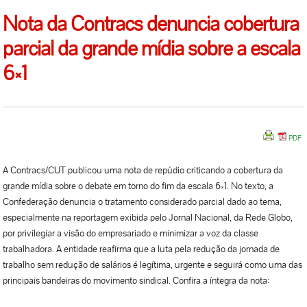
Nota da Contracs denuncia cobertura
parcial da grande mídia sobre a escala
6×1
A Contracs/CUT publicou uma nota de repúdio criticando a cobertura da
grande mídia sobre o debate em torno do fim da escala 6×1. No texto, a
Confederação denuncia o tratamento considerado parcial dado ao tema,
especialmente na reportagem exibida pelo Jornal Nacional, da Rede Globo,
por privilegiar a visão do empresariado e minimizar a voz da classe
trabalhadora. A entidade reafirma que a luta pela redução da jornada de
trabalho sem redução de salários é legítima, urgente e seguirá como uma das
principais bandeiras do movimento sindical. Confira a íntegra da nota: