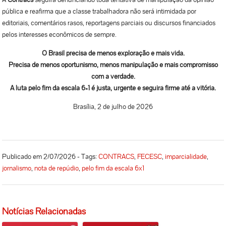
pública e reafirma que a classe trabalhadora não será intimidada por
editoriais, comentários rasos, reportagens parciais ou discursos financiados
pelos interesses econômicos de sempre.
O Brasil precisa de menos exploração e mais vida.
Precisa de menos oportunismo, menos manipulação e mais compromisso
com a verdade.
A luta pelo fim da escala 6×1 é justa, urgente e seguirá firme até a vitória.
Brasília, 2 de julho de 2026
Publicado em 2/07/2026 - Tags:
CONTRACS
,
FECESC
,
imparcialidade
,
jornalismo
,
nota de repúdio
,
pelo fim da escala 6x1
Notícias Relacionadas