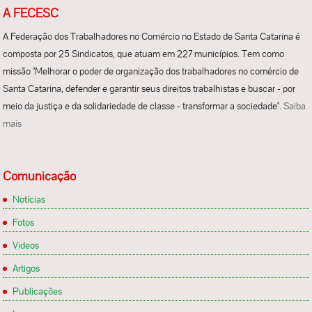
A FECESC
A Federação dos Trabalhadores no Comércio no Estado de Santa Catarina é
composta por 25 Sindicatos, que atuam em 227 municípios. Tem como
missão "Melhorar o poder de organização dos trabalhadores no comércio de
Santa Catarina, defender e garantir seus direitos trabalhistas e buscar - por
meio da justiça e da solidariedade de classe - transformar a sociedade".
Saiba
mais
Comunicação
Notícias
Fotos
Videos
Artigos
Publicações