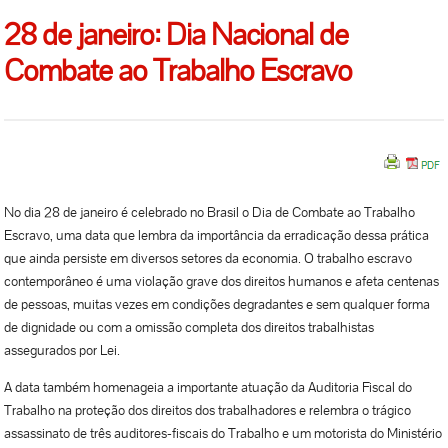
28 de janeiro: Dia Nacional de
Combate ao Trabalho Escravo
No dia 28 de janeiro é celebrado no Brasil o Dia de Combate ao Trabalho
Escravo, uma data que lembra da importância da erradicação dessa prática
que ainda persiste em diversos setores da economia. O trabalho escravo
contemporâneo é uma violação grave dos direitos humanos e afeta centenas
de pessoas, muitas vezes em condições degradantes e sem qualquer forma
de dignidade ou com a omissão completa dos direitos trabalhistas
assegurados por Lei.
A data também homenageia a importante atuação da Auditoria Fiscal do
Trabalho na proteção dos direitos dos trabalhadores e relembra o trágico
assassinato de três auditores-fiscais do Trabalho e um motorista do Ministério