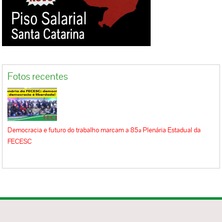
Fotos recentes
Democracia e futuro do trabalho marcam a 85ª Plenária Estadual da
FECESC