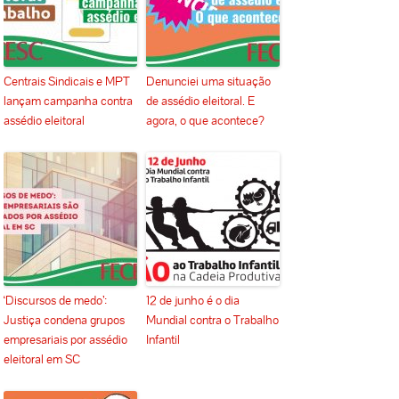
Centrais Sindicais e MPT
Denunciei uma situação
lançam campanha contra
de assédio eleitoral. E
assédio eleitoral
agora, o que acontece?
‘Discursos de medo’:
12 de junho é o dia
Justiça condena grupos
Mundial contra o Trabalho
empresariais por assédio
Infantil
eleitoral em SC