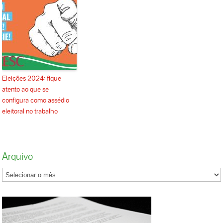
Eleições 2024: fique
atento ao que se
configura como assédio
eleitoral no trabalho
Arquivo