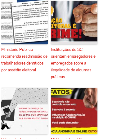
Ministério Público
Instituições de SC
recomenda readmissão de
orientam empregadores e
trabalhadores demitidos
empregados sobre a
por assédio eleitoral
ilegalidade de algumas
práticas