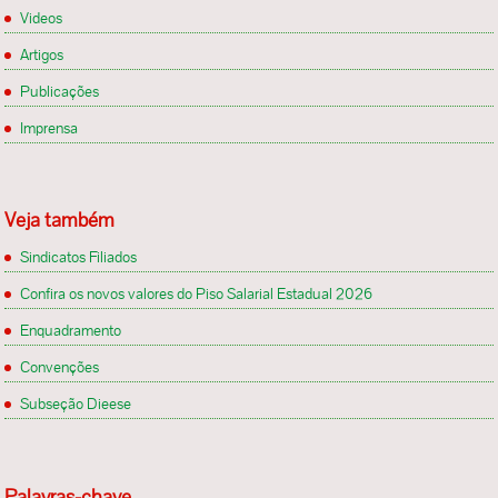
Videos
Artigos
Publicações
Imprensa
Veja também
Sindicatos Filiados
Confira os novos valores do Piso Salarial Estadual 2026
Enquadramento
Convenções
Subseção Dieese
Palavras-chave