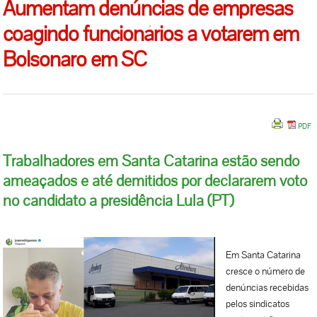
Aumentam denúncias de empresas
coagindo funcionários a votarem em
Bolsonaro em SC
Trabalhadores em Santa Catarina estão sendo
ameaçados e até demitidos por declararem voto
no candidato à presidência Lula (PT)
Em Santa Catarina
cresce o número de
denúncias recebidas
pelos sindicatos