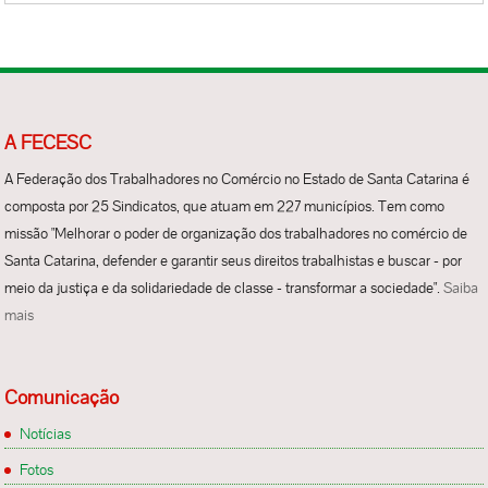
A FECESC
A Federação dos Trabalhadores no Comércio no Estado de Santa Catarina é
composta por 25 Sindicatos, que atuam em 227 municípios. Tem como
missão "Melhorar o poder de organização dos trabalhadores no comércio de
Santa Catarina, defender e garantir seus direitos trabalhistas e buscar - por
meio da justiça e da solidariedade de classe - transformar a sociedade".
Saiba
mais
Comunicação
Notícias
Fotos