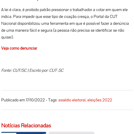
A lei é clara, é proibido patrão pressionar o trabalhador a votar em quem ele
indica. Para impedir que esse tipo de coação cresça, o Portal da CUT
Nacional disponibilizou uma ferramenta em que é possível fazer a denúncia
de uma maneira fácil e segura (a pessoa não precisa se identificar se não
quiser).
Veja como denunciar
Fonte: CUT/SC | Escrito por: CUT-SC
Publicado em 17/10/2022 - Tags:
assédio eleitoral
,
eleições 2022
Notícias Relacionadas