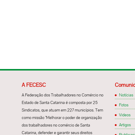
A FECESC
Comunic
A Federação dos Trabalhadores no Comércio no
Notícias
Estado de Santa Catarina é composta por 25
Fotos
Sindicatos, que atuam em 227 municípios. Tem
Videos
como missão "Melhorar o poder de organização
Artigos
dos trabalhadores no comércio de Santa
Catarina, defender e garantir seus direitos
Publicaç