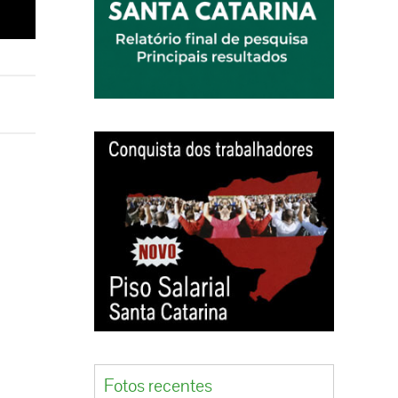
Fotos recentes