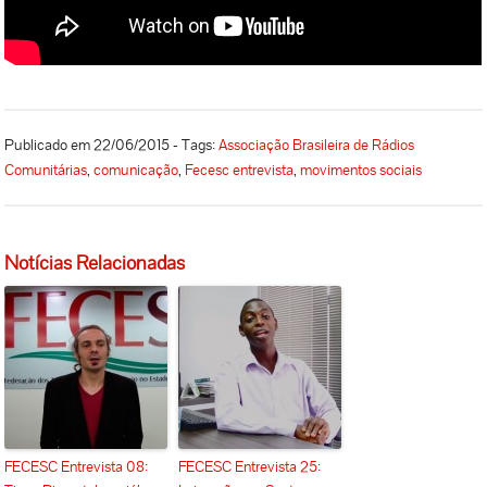
Publicado em 22/06/2015 - Tags:
Associação Brasileira de Rádios
Comunitárias
,
comunicação
,
Fecesc entrevista
,
movimentos sociais
Notícias Relacionadas
FECESC Entrevista 08:
FECESC Entrevista 25: