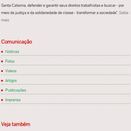
Santa Catarina, defender e garantir seus direitos trabalhistas e buscar - por
meio da justiça e da solidariedade de classe - transformar a sociedade".
Saiba
mais
Comunicação
Notícias
Fotos
Videos
Artigos
Publicações
Imprensa
Veja também