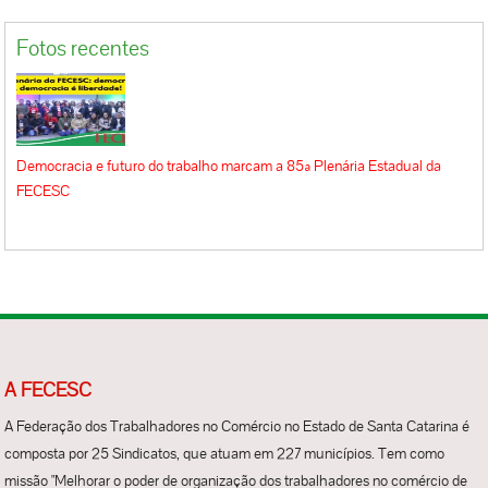
Fotos recentes
Democracia e futuro do trabalho marcam a 85ª Plenária Estadual da
FECESC
A FECESC
A Federação dos Trabalhadores no Comércio no Estado de Santa Catarina é
composta por 25 Sindicatos, que atuam em 227 municípios. Tem como
missão "Melhorar o poder de organização dos trabalhadores no comércio de