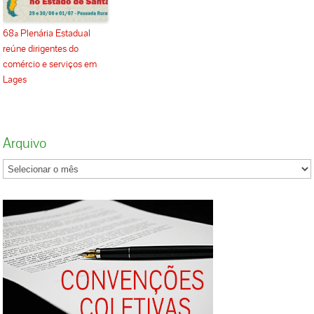
68ª Plenária Estadual
reúne dirigentes do
comércio e serviços em
Lages
Arquivo