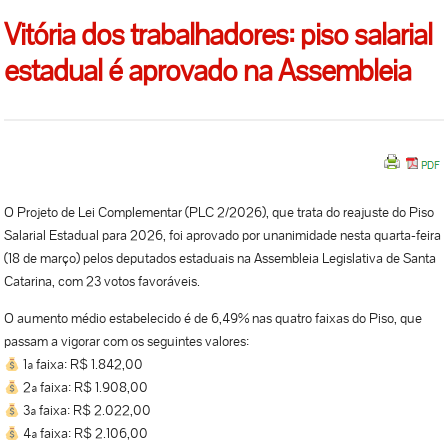
Vitória dos trabalhadores: piso salarial
estadual é aprovado na Assembleia
O Projeto de Lei Complementar (PLC 2/2026), que trata do reajuste do Piso
Salarial Estadual para 2026, foi aprovado por unanimidade nesta quarta-feira
(18 de março) pelos deputados estaduais na Assembleia Legislativa de Santa
Catarina, com 23 votos favoráveis.
O aumento médio estabelecido é de 6,49% nas quatro faixas do Piso, que
passam a vigorar com os seguintes valores:
1ª faixa: R$ 1.842,00
2ª faixa: R$ 1.908,00
3ª faixa: R$ 2.022,00
4ª faixa: R$ 2.106,00