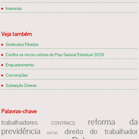
Imprensa
Veja também
Sindicatos Filiados
Confira os novos valores do Piso Salarial Estadual 2026
Enquadramento
Convenções
Subseção Dieese
Palavras-chave
reforma da
trabalhadores
CONTRACS
previdência
direito do trabalhador
CUT-SC