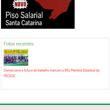
Fotos recentes
Democracia e futuro do trabalho marcam a 85ª Plenária Estadual da
FECESC