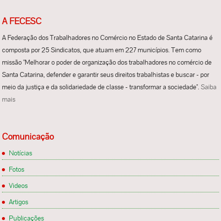
A FECESC
A Federação dos Trabalhadores no Comércio no Estado de Santa Catarina é
composta por 25 Sindicatos, que atuam em 227 municípios. Tem como
missão "Melhorar o poder de organização dos trabalhadores no comércio de
Santa Catarina, defender e garantir seus direitos trabalhistas e buscar - por
meio da justiça e da solidariedade de classe - transformar a sociedade".
Saiba
mais
Comunicação
Notícias
Fotos
Videos
Artigos
Publicações