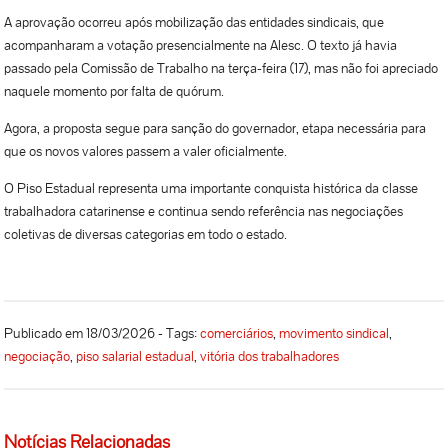
A aprovação ocorreu após mobilização das entidades sindicais, que
acompanharam a votação presencialmente na Alesc. O texto já havia
passado pela Comissão de Trabalho na terça-feira (17), mas não foi apreciado
naquele momento por falta de quórum.
Agora, a proposta segue para sanção do governador, etapa necessária para
que os novos valores passem a valer oficialmente.
O Piso Estadual representa uma importante conquista histórica da classe
trabalhadora catarinense e continua sendo referência nas negociações
coletivas de diversas categorias em todo o estado.
Publicado em 18/03/2026 - Tags:
comerciários
,
movimento sindical
,
negociação
,
piso salarial estadual
,
vitória dos trabalhadores
Notícias Relacionadas